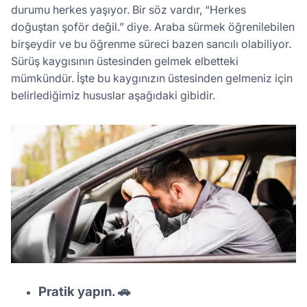
durumu herkes yaşıyor. Bir söz vardır, “Herkes
doğuştan şoför değil.” diye. Araba sürmek öğrenilebilen
birşeydir ve bu öğrenme süreci bazen sancılı olabiliyor.
Sürüş kaygısının üstesinden gelmek elbetteki
mümkündür. İşte bu kaygınızın üstesinden gelmeniz için
belirlediğimiz hususlar aşağıdaki gibidir.
Pratik yapın. 🚗