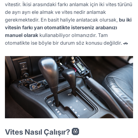
vitestir. İkisi arasındaki farkı anlamak için iki vites türünü
de ayrı ayrı ele almak ve vites nedir anlamak
gerekmektedir. En basit haliyle anlatacak olursak,
bu iki
vitesin farkı yarı otomatikte isterseniz arabanızı
manuel olarak
kullanabiliyor olmanızdır. Tam
otomatikte ise böyle bir durum söz konusu değildir. 🚗
Vites Nasıl Çalışır? 🛞