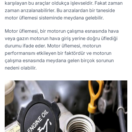
karşılayan bu araçlar oldukça işlevseldir. Fakat zaman
zaman arızalanabilirler. Bu arızalardan bir taneside
motor üflemesi sisteminde meydana gelebilir.
Motor üflemesi, bir motorun çalışma esnasında hava
veya gazın motorun hava giriş yerine doğru üflediği
durumu ifade eder. Motor üflemesi, motorun
performansını etkileyen bir faktördür ve motorun
çalışma esnasında meydana gelen birçok sorunun
nedeni olabilir.