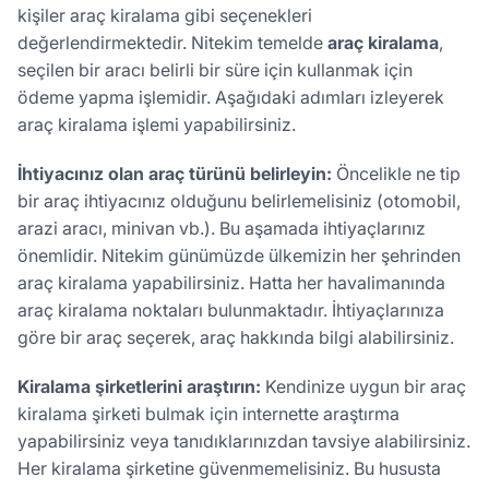
kişiler araç kiralama gibi seçenekleri
değerlendirmektedir. Nitekim temelde
araç kiralama
,
seçilen bir aracı belirli bir süre için kullanmak için
ödeme yapma işlemidir. Aşağıdaki adımları izleyerek
araç kiralama işlemi yapabilirsiniz.
İhtiyacınız olan araç türünü belirleyin:
Öncelikle ne tip
bir araç ihtiyacınız olduğunu belirlemelisiniz (otomobil,
arazi aracı, minivan vb.). Bu aşamada ihtiyaçlarınız
önemlidir. Nitekim günümüzde ülkemizin her şehrinden
araç kiralama yapabilirsiniz. Hatta her havalimanında
araç kiralama noktaları bulunmaktadır. İhtiyaçlarınıza
göre bir araç seçerek, araç hakkında bilgi alabilirsiniz.
Kiralama şirketlerini araştırın:
Kendinize uygun bir araç
kiralama şirketi bulmak için internette araştırma
yapabilirsiniz veya tanıdıklarınızdan tavsiye alabilirsiniz.
Her kiralama şirketine güvenmemelisiniz. Bu hususta