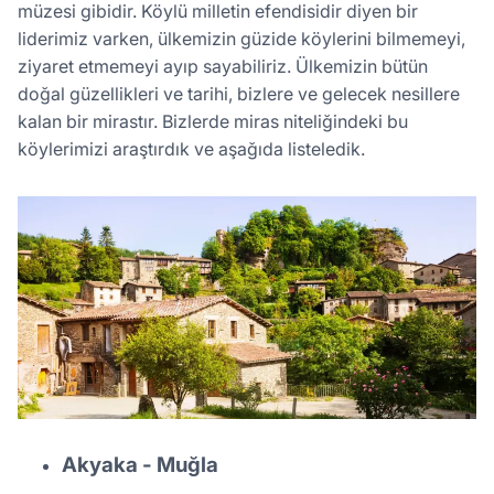
müzesi gibidir. Köylü milletin efendisidir diyen bir
liderimiz varken, ülkemizin güzide köylerini bilmemeyi,
ziyaret etmemeyi ayıp sayabiliriz. Ülkemizin bütün
doğal güzellikleri ve tarihi, bizlere ve gelecek nesillere
kalan bir mirastır. Bizlerde miras niteliğindeki bu
köylerimizi araştırdık ve aşağıda listeledik.
Akyaka - Muğla