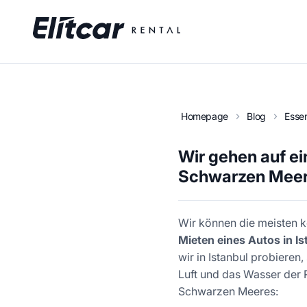
Homepage
Blog
Essen
Wir gehen auf e
Schwarzen Mee
Wir können die meisten k
Mieten eines Autos in Is
wir in Istanbul probieren,
Luft und das Wasser der 
Schwarzen Meeres: